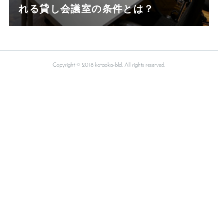
れる貸し会議室の条件とは？
Copyright © 2018 kataoka-bld. All rights reserved.