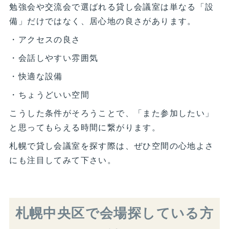
勉強会や交流会で選ばれる貸し会議室は単なる「設
備」だけではなく、居心地の良さがあります。
・アクセスの良さ
・会話しやすい雰囲気
・快適な設備
・ちょうどいい空間
こうした条件がそろうことで、「また参加したい」
と思ってもらえる時間に繋がります。
札幌で貸し会議室を探す際は、ぜひ空間の心地よさ
にも注目してみて下さい。
札幌中央区で会場探している方