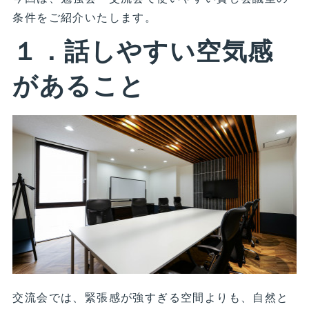
条件をご紹介いたします。
１．話しやすい空気感
があること
交流会では、緊張感が強すぎる空間よりも、自然と