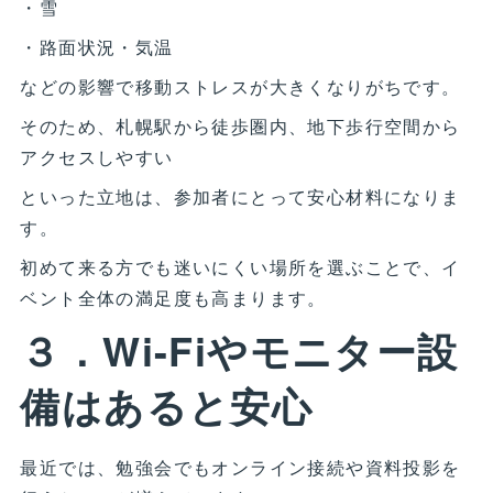
・雪
・路面状況・気温
などの影響で移動ストレスが大きくなりがちです。
そのため、札幌駅から徒歩圏内、地下歩行空間から
アクセスしやすい
といった立地は、参加者にとって安心材料になりま
す。
初めて来る方でも迷いにくい場所を選ぶことで、イ
ベント全体の満足度も高まります。
３．Wi-Fiやモニター設
備はあると安心
最近では、勉強会でもオンライン接続や資料投影を