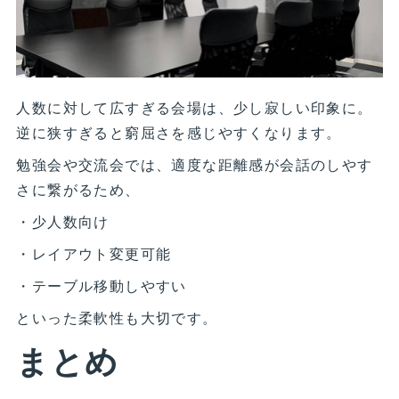
人数に対して広すぎる会場は、少し寂しい印象に。
逆に狭すぎると窮屈さを感じやすくなります。
勉強会や交流会では、適度な距離感が会話のしやす
さに繋がるため、
・少人数向け
・レイアウト変更可能
・テーブル移動しやすい
といった柔軟性も大切です。
まとめ