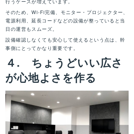
行うケースが増えています。
そのため、Wi-Fi完備、モニター・プロジェクター、
電源利用、延長コードなどの設備が整っていると当
日の運営もスムーズ。
設備確認しなくても安心して使えるという点は、幹
事側にとってかなり重要です。
４. ちょうどいい広さ
が心地よさを作る