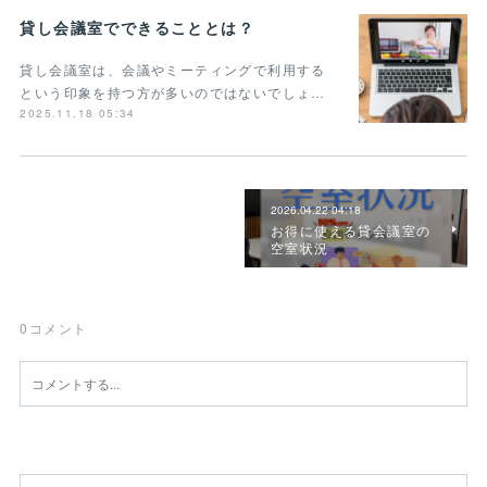
貸し会議室でできることとは？
貸し会議室は、会議やミーティングで利用する
という印象を持つ方が多いのではないでしょ…
2025.11.18 05:34
2026.04.22 04:18
お得に使える貸会議室の
空室状況
0
コメント