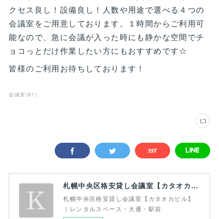
クセス良し！設備良し！人数や用途で選べる４つの
会議室をご用意しております。１時間からご利用可
能なので、急に会議が入った時にも静かな空間でチ
ョコっとだけ作業したい方にもおすすめです☆
皆様のご利用お待ちしております！
会議室
(
81
)
札幌中央区格安貸し会議室【カタオカビル】｜レンタルスペース・大通・駅前
札幌中央区格安貸し会議室【カタオカビル】
｜レンタルスペース・大通・駅前