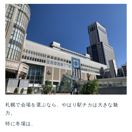
札幌で会場を選ぶなら、やはり駅チカは大きな魅
力。
特に冬場は、