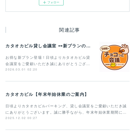
フォロー
関連記事
カタオカビル貸し会議室 ⊶新プランのご案内⊶
お得な新プラン登場！日頃よりカタオカビル貸
会議室をご愛顧いただき誠にありがとうござ…
2026.03.01 02:20
カタオカビル【年末年始休業のご案内】
日頃よりカタオカビルパーキング、貸し会議室をご愛顧いただき誠
にありがとうございます。誠に勝手ながら、年末年始休業期間に…
2025.12.02 00:27