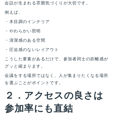
会話が生まれる雰囲気づくりが大切です。
例えば、
・木目調のインテリア
・やわらかい照明
・清潔感のある空間
・圧迫感のないレイアウト
こうした要素があるだけで、参加者同士の距離感が
グッと縮まります。
会議をする場所ではなく、人が集まりたくなる場所
を選ぶことがポイントです。
２．アクセスの良さは
参加率にも直結