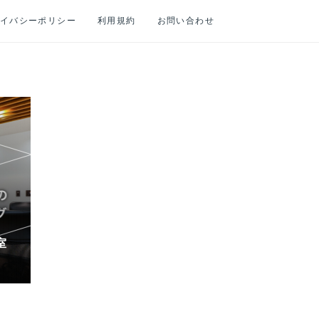
イバシーポリシー
利用規約
お問い合わせ
室