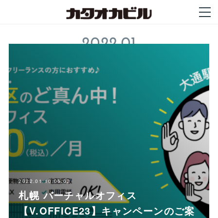
2022
.
01
2022.01.10 06:02
札幌 バーチャルオフィス
【V.OFFICE23】キャンペーンのご案