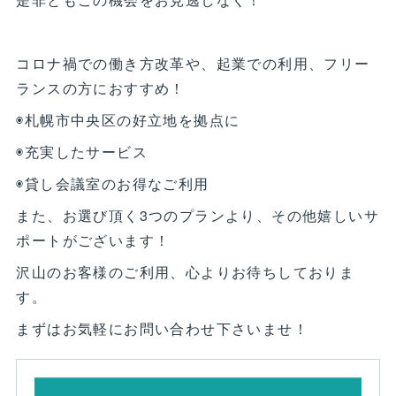
コロナ禍での働き方改革や、起業での利用、フリー
ランスの方におすすめ！
◉札幌市中央区の好立地を拠点に
◉充実したサービス
◉貸し会議室のお得なご利用
また、お選び頂く3つのプランより、その他嬉しいサ
ポートがございます！
沢山のお客様のご利用、心よりお待ちしておりま
す。
まずはお気軽にお問い合わせ下さいませ！