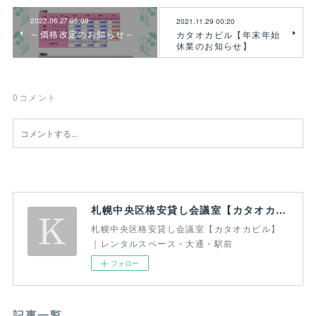
2022.06.27 05:09
2021.11.29 00:20
～価格改定のお知らせ～
カタオカビル【年末年始
休業のお知らせ】
0
コメント
札幌中央区格安貸し会議室【カタオカビル】｜レンタルスペース・大通・駅前
札幌中央区格安貸し会議室【カタオカビル】
｜レンタルスペース・大通・駅前
フォロー