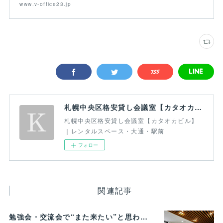
www.v-office23.jp
札幌中央区格安貸し会議室【カタオカビル】｜レンタルスペース・大通・駅前
札幌中央区格安貸し会議室【カタオカビル】
｜レンタルスペース・大通・駅前
フォロー
関連記事
勉強会・交流会で“また来たい”と思われる貸し会議室の条件とは？