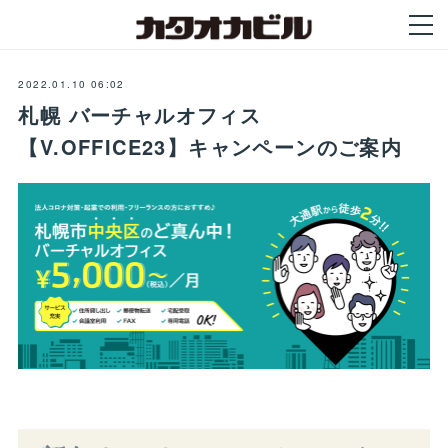
2022.01.10 06:02
札幌 バーチャルオフィス
【V.OFFICE23】キャンペーンのご案内