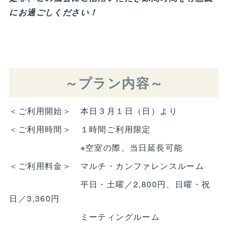
にお過ごしください！
～プラン内容～
＜ご利用開始＞ 本日３月１日（日）より
＜ご利用時間＞ １時間ご利用限定
※空室の際、当日延長可能
＜ご利用料金＞ マルチ・カンファレンスルーム
平日・土曜／2,800円、日曜・祝
日／3,360円
ミーティングルーム