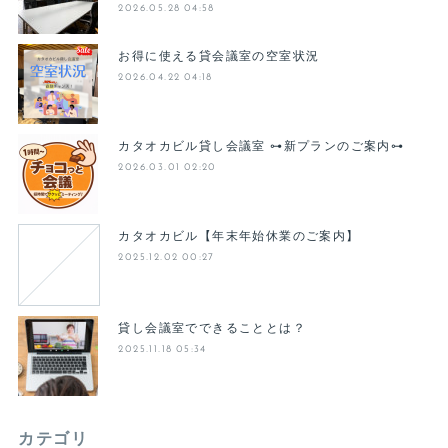
2026.05.28 04:58
お得に使える貸会議室の空室状況
2026.04.22 04:18
カタオカビル貸し会議室 ⊶新プランのご案内⊶
2026.03.01 02:20
カタオカビル【年末年始休業のご案内】
2025.12.02 00:27
貸し会議室でできることとは？
2025.11.18 05:34
カテゴリ