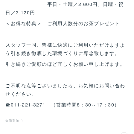
平日・土曜／2,600円、日曜・祝
日／3,120円
＜お得な特典＞ ご利用人数分のお茶プレゼント
スタッフ一同、皆様に快適にご利用いただけますよ
う引き続き徹底した環境づくりに専念致します。
引き続きご愛顧のほど宜しくお願い申し上げます。
ご不明な点等ございましたら、お気軽にお問い合わ
せください。
☎011-221-3271 （営業時間8：30～17：30）
会議室
(
81
)