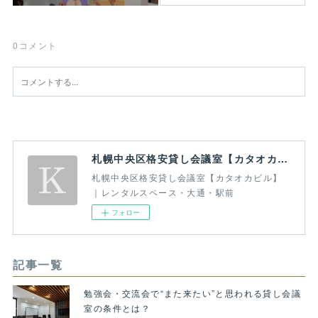
0
コメント
札幌中央区格安貸し会議室【カタオカビル】｜レンタルスペース・大通・駅前
札幌中央区格安貸し会議室【カタオカビル】
｜レンタルスペース・大通・駅前
フォロー
記事一覧
勉強会・交流会で“また来たい”と思われる貸し会議
室の条件とは？