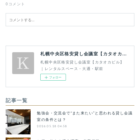
0
コメント
札幌中央区格安貸し会議室【カタオカビル】｜レンタルスペース・大通・駅前
札幌中央区格安貸し会議室【カタオカビル】
｜レンタルスペース・大通・駅前
フォロー
記事一覧
勉強会・交流会で“また来たい”と思われる貸し会議
室の条件とは？
2026.05.28 04:58