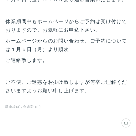
休業期間中もホームページからご予約は受け付けて
おりますので、お気軽にお申込下さい。
ホームページからのお問い合わせ、ご予約について
は１月５日（月）より順次
ご連絡致します。
ご不便、ご迷惑をお掛け致しますが何卒ご理解くだ
さいますようお願い申し上げます。
駐車場
(
3
)
会議室
(
81
)