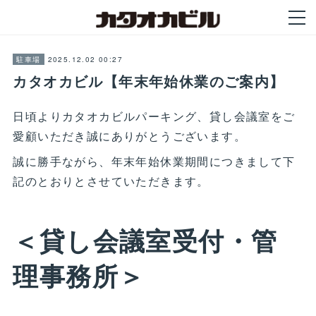
2025.12.02 00:27
駐車場
カタオカビル【年末年始休業のご案内】
日頃よりカタオカビルパーキング、貸し会議室をご
愛顧いただき誠にありがとうございます。
誠に勝手ながら、年末年始休業期間につきまして下
記のとおりとさせていただきます。
＜貸し会議室受付・管
理事務所＞