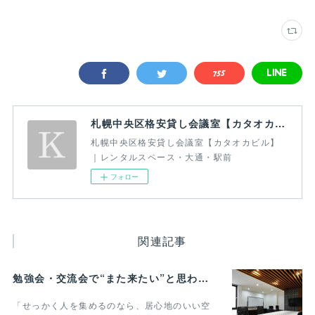
札幌中央区格安貸し会議室【カタオカビル】｜レンタルスペース・大通・駅前
札幌中央区格安貸し会議室【カタオカビル】
｜レンタルスペース・大通・駅前
フォロー
関連記事
勉強会・交流会で“また来たい”と思われる貸し会議室の条件とは？
「せっかく人を集めるのなら、居心地のいい空