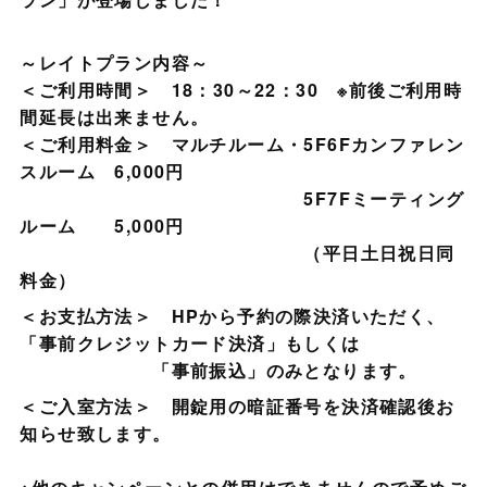
～レイトプラン内容～
＜ご利用時間＞ 18：30～22：30 ※前後ご利用時
間延長は出来ません。
＜ご利用料金＞ マルチルーム・5F6Fカンファレン
スルーム 6,000円
5F7Fミーティング
ルーム 5,000円
（平日土日祝日同
料金）
＜お支払方法＞ HPから予約の際決済いただく、
「事前クレジットカード決済」もしくは
「事前振込」のみとなります。
＜ご入室方法＞ 開錠用の暗証番号を決済確認後お
知らせ致します。