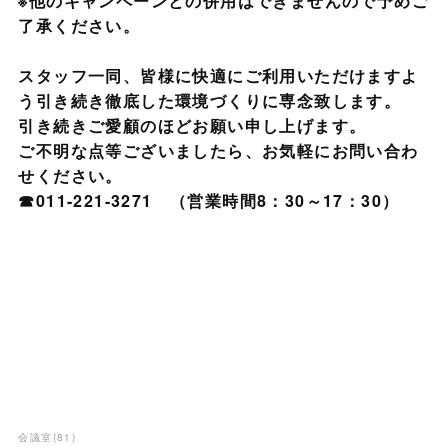
※他のキャンペーンとの併用はできませんので予めご
了承ください。
スタッフ一同、皆様に快適にご利用いただけますよ
う引き続き徹底した環境づくりに専念致します。
引き続きご愛顧のほどお願い申し上げます。
ご不明な点等ございましたら、お気軽にお問い合わ
せください。
☎011-221-3271 （営業時間8：30～17：30）
会議室
(
81
)