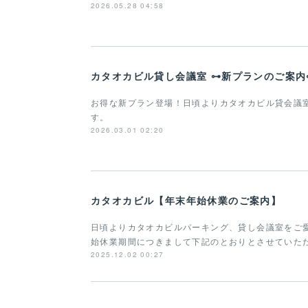
2026.05.28 04:58
カタオカビル貸し会議室 ⊶新プランのご案内
お得な新プラン登場！日頃よりカタオカビル貸会議
す。
2026.03.01 02:20
カタオカビル【年末年始休業のご案内】
日頃よりカタオカビルパーキング、貸し会議室をご
始休業期間につきまして下記のとおりとさせていた
2025.12.02 00:27