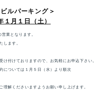
カビルパーキング＞
年１月１日（土）
の営業となります。
たします。
受け付けておりますので、お気軽にお申込下さい。
約については１月５日（水）より順次
ご理解くださいますようお願い申し上げます。