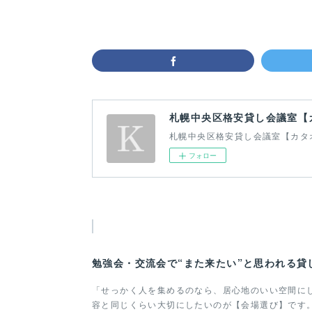
札幌中央区格安貸し会議室【
札幌中央区格安貸し会議室【カタ
フォロー
勉強会・交流会で“また来たい”と思われる貸
「せっかく人を集めるのなら、居心地のいい空間に
容と同じくらい大切にしたいのが【会場選び】です