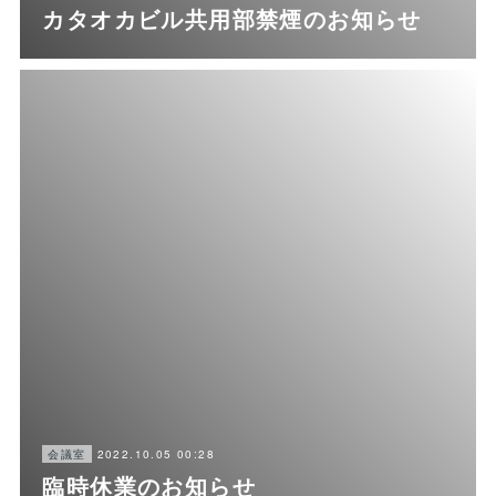
カタオカビル共用部禁煙のお知らせ
2022.10.05 00:28
会議室
臨時休業のお知らせ