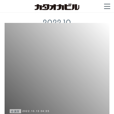
2022
.
10
2022.10.13 04:35
会議室