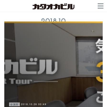
2018
.
10
2018.10.26 00:49
会議室