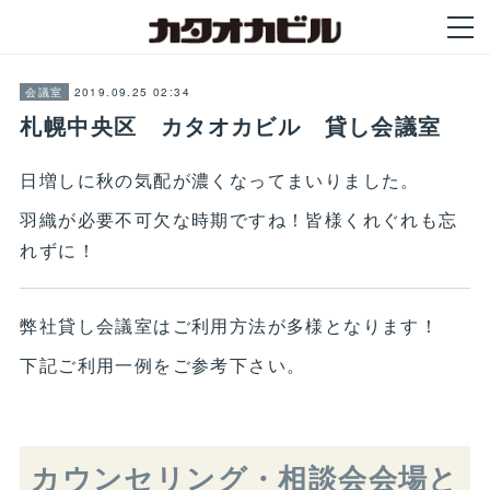
2019.09.25 02:34
会議室
札幌中央区 カタオカビル 貸し会議室
日増しに秋の気配が濃くなってまいりました。
羽織が必要不可欠な時期ですね！皆様くれぐれも忘
れずに！
弊社貸し会議室はご利用方法が多様となります！
下記ご利用一例をご参考下さい。
カウンセリング・相談会会場と