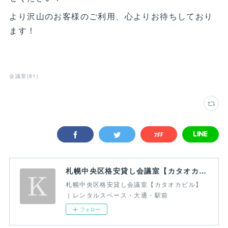
より沢山のお客様のご利用、心よりお待ちしており
ます！
会議室
(
81
)
札幌中央区格安貸し会議室【カタオカビル】｜レンタルスペース・大通・駅前
札幌中央区格安貸し会議室【カタオカビル】
｜レンタルスペース・大通・駅前
フォロー