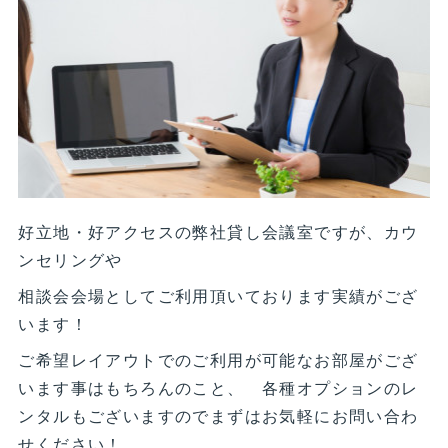
好立地・好アクセスの弊社貸し会議室ですが、カウ
ンセリングや
相談会会場としてご利用頂いております実績がござ
います！
ご希望レイアウトでのご利用が可能なお部屋がござ
います事はもちろんのこと、 各種オプションのレ
ンタルもございますのでまずはお気軽にお問い合わ
せください！