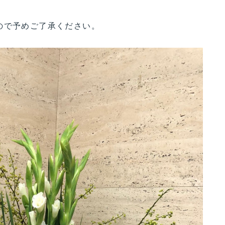
ので予めご了承ください。