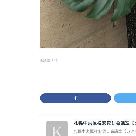
会議室
(
81
)
札幌中央区格安貸し会議室【
札幌中央区格安貸し会議室【カタ