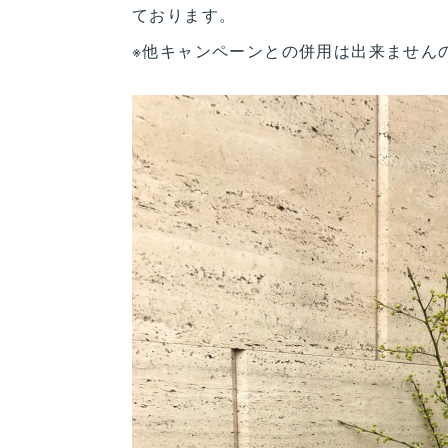
ております。
※他キャンペーンとの併用は出来ません