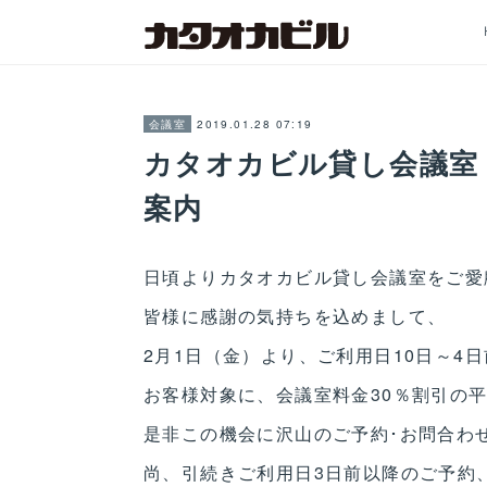
2019.01.28 07:19
会議室
カタオカビル貸し会議室 
案内
日頃よりカタオカビル貸し会議室をご愛
皆様に感謝の気持ちを込めまして、
2月1日（金）より、ご利用日10日～4
お客様対象に、会議室料金30％割引の平
是非この機会に沢山のご予約･お問合わ
尚、引続きご利用日3日前以降のご予約