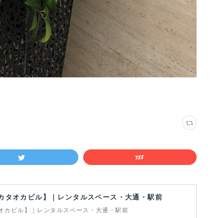
カタオカビル】｜レンタルスペース・大通・駅前
オカビル】｜レンタルスペース・大通・駅前