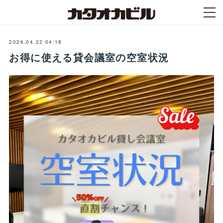
2026.04.22 04:18
お得に使える貸会議室の空室状況