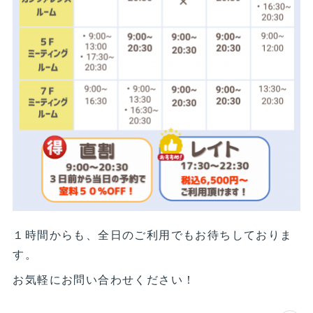
１時間からも、全日のご利用でもお待ちしておりま
す。
お気軽にお問い合わせください！