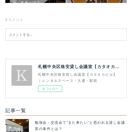
室の条件とは？
0
コメント
札幌中央区格安貸し会議室【カタオカビル】｜レンタルスペース・大通・駅前
札幌中央区格安貸し会議室【カタオカビル】
｜レンタルスペース・大通・駅前
フォロー
記事一覧
勉強会・交流会で“また来たい”と思われる貸し会議
室の条件とは？