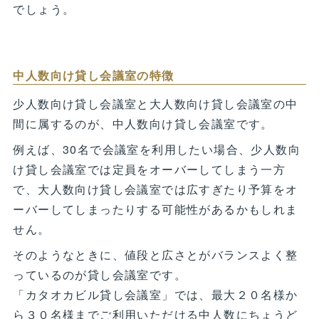
でしょう。
中人数向け貸し会議室の特徴
少人数向け貸し会議室と大人数向け貸し会議室の中
間に属するのが、中人数向け貸し会議室です。
例えば、30名で会議室を利用したい場合、少人数向
け貸し会議室では定員をオーバーしてしまう一方
で、大人数向け貸し会議室では広すぎたり予算をオ
ーバーしてしまったりする可能性があるかもしれま
せん。
そのようなときに、値段と広さとがバランスよく整
っているのが貸し会議室です。
「カタオカビル貸し会議室」では、最大２０名様か
ら３０名様までご利用いただける中人数にちょうど