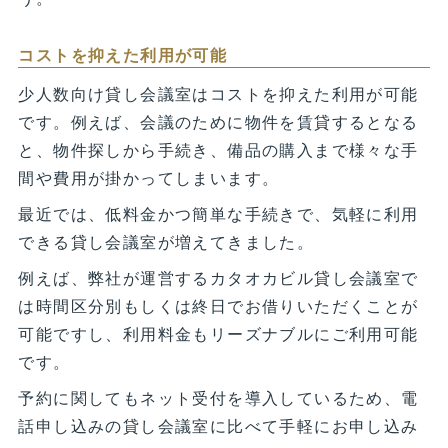
コストを抑えた利用が可能
少人数向け貸し会議室はコストを抑えた利用が可能
です。例えば、会議のために物件を賃貸するとなる
と、物件探しから手続き、備品の購入まで様々な手
間や費用が掛かってしまいます。
最近では、低料金かつ簡単な手続きで、気軽に利用
できる貸し会議室が増えてきました。
例えば、弊社が運営するカタオカビル貸し会議室で
は時間区分別もしくは終日でお借りいただくことが
可能ですし、利用料金もリーズナブルにご利用可能
です。
予約に関してもネット受付を導入しているため、電
話申し込みの貸し会議室に比べて手軽にお申し込み