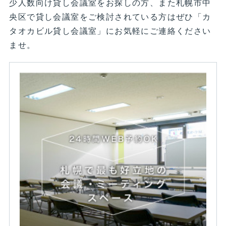
少人数向け貸し会議室をお探しの方、また札幌市中
央区で貸し会議室をご検討されている方はぜひ「カ
タオカビル貸し会議室」にお気軽にご連絡ください
ませ。