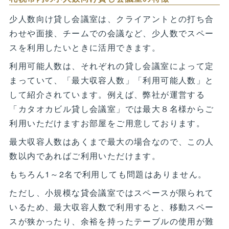
少人数向け貸し会議室は、クライアントとの打ち合
わせや面接、チームでの会議など、少人数でスペー
スを利用したいときに活用できます。
利用可能人数は、それぞれの貸し会議室によって定
まっていて、「最大収容人数」「利用可能人数」と
して紹介されています。例えば、弊社が運営する
「カタオカビル貸し会議室」では最大８名様からご
利用いただけますお部屋をご用意しております。
最大収容人数はあくまで最大の場合なので、この人
数以内であればご利用いただけます。
もちろん1～2名で利用しても問題はありません。
ただし、小規模な貸会議室ではスペースが限られて
いるため、最大収容人数で利用すると、移動スペー
スが狭かったり、余裕を持ったテーブルの使用が難