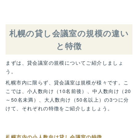
札幌の貸し会議室の規模の違い
と特徴
まずは、貸会議室の規模についてご紹介しましょ
う。
札幌市内に限らず、貸会議室は規模が様々です。こ
こでは、小人数向け（10名前後）、中人数向け（20
～50名未満）、大人数向け（50名以上）の3つに分
けて、それぞれの特徴をご紹介しましょう。
札幌市内の小人数向け貸し会議室の特徴