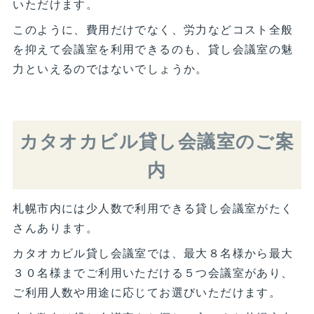
いただけます。
このように、費用だけでなく、労力などコスト全般
を抑えて会議室を利用できるのも、貸し会議室の魅
力といえるのではないでしょうか。
カタオカビル貸し会議室のご案
内
札幌市内には少人数で利用できる貸し会議室がたく
さんあります。
カタオカビル貸し会議室では、最大８名様から最大
３０名様までご利用いただける５つ会議室があり、
ご利用人数や用途に応じてお選びいただけます。