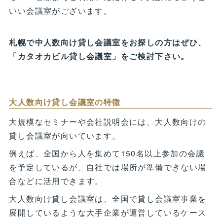
いい会議室がございます。
札幌で中人数向け貸し会議室をお探しの方はぜひ、
「カタオカビル貸し会議室」をご検討下さい。
大人数向け貸し会議室の特徴
大規模なセミナーや会社説明会には、大人数向けの
貸し会議室が向いています。
例えば、全国から人を集めて150名以上参加の会議
を予定しているが、自社では場所が準備できない場
合などに活用できます。
大人数向け貸し会議室は、全国で貸し会議室事業を
展開しているような大手企業が運営しているケース