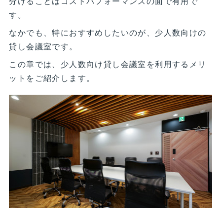
分けることはコストパフォーマンスの面で有用で
す。
なかでも、特におすすめしたいのが、少人数向けの
貸し会議室です。
この章では、少人数向け貸し会議室を利用するメリ
ットをご紹介します。