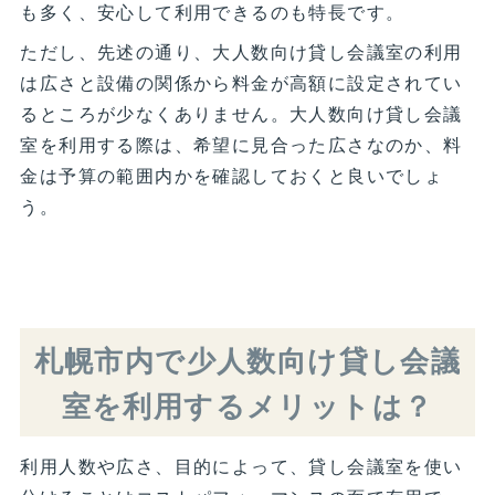
も多く、安心して利用できるのも特長です。
ただし、先述の通り、大人数向け貸し会議室の利用
は広さと設備の関係から料金が高額に設定されてい
るところが少なくありません。大人数向け貸し会議
室を利用する際は、希望に見合った広さなのか、料
金は予算の範囲内かを確認しておくと良いでしょ
う。
札幌市内で少人数向け貸し会議
室を利用するメリットは？
利用人数や広さ、目的によって、貸し会議室を使い