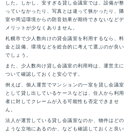
した。しかし、安すぎる貸し会議室では、設備が整
っていなかったり、写真とは違って狭かったり、隣
室や周辺環境からの防音効果が期待できないなどデ
メリットが少なくありません。
札幌市で少人数向けの貸会議室を利用するなら、料
金と設備、環境などを総合的に考えて選ぶのが良い
でしょう。
また、少人数向け貸し会議室の利用時は、運営主に
ついて確認しておくと安心です。
例えば、個人運営でマンションの一室を貸し会議室
として貸し出しているケースなどは、住人から利用
者に対してクレームが入る可能性も否定できませ
ん。
法人が運営している貸し会議室なのか、物件はどの
ような立地にあるのか、なども確認しておくと良い