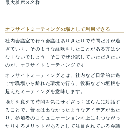
最大着席８名様
オフサイトミーティングの場として利用できる
社内会議室で行う会議はありきたりで時間だけが過
ぎていく、そのような経験をしたことがある方は少
なくないでしょう。そこでぜひ試していただきたい
のが、オフサイトミーティングです。
オフサイトミーティングとは、社内など日常的に過
ごす職場から離れた環境で行う、役職などの垣根を
超えたミーティングを意味します。
場所を変えて時間を気にせずざっくばらんに対話す
ることで、普段は出なかったようなアイデアが出た
り、参加者のコミュニケーション向上にもつながっ
たりするメリットがあるとして注目されている会議