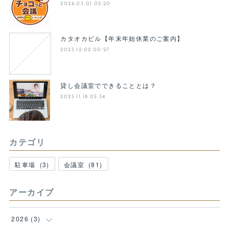
2026.03.01 02:20
カタオカビル【年末年始休業のご案内】
2025.12.02 00:27
貸し会議室でできることとは？
2025.11.18 05:34
カテゴリ
駐車場
(
3
)
会議室
(
81
)
アーカイブ
2026
(
3
)