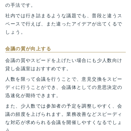
の手法です。
社内では行き詰まるような議題でも、普段と違うス
ペースで行えば、また違ったアイデアが出てくるで
しょう。
会議の質が向上する
会議の質やスピードを上げたい場合にも少人数向け
貸し会議室はおすすめです。
人数を限って会議を行うことで、意見交換をスピー
ディに行うことができ、会議体としての意思決定の
迅速化が期待できます。
また、少人数では参加者の予定を調整しやすく、会
議の頻度を上げられます。業務改善などスピーディ
な対応が求められる会議を開催しやすくなるでしょ
う。