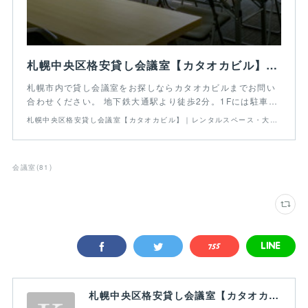
札幌中央区格安貸し会議室【カタオカビル】｜レンタルスペース・大通・駅前
札幌市内で貸し会議室をお探しならカタオカビルまでお問い
合わせください。 地下鉄大通駅より徒歩2分。1Fには駐車…
札幌中央区格安貸し会議室【カタオカビル】｜レンタルスペース・大通・駅前
会議室
(
81
)
札幌中央区格安貸し会議室【カタオカビル】｜レンタルスペース・大通・駅前