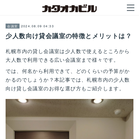
2024.08.09 04:33
会議室
少人数向け貸会議室の特徴とメリットは？
札幌市内の貸し会議室は少人数で使えるところから
大人数で利用できる広い会議室まで様々です。
では、何名から利用できて、どのくらいの予算がか
かるのでしょうか？本記事では、札幌市内の少人数
向け貸し会議室のお得な選び方もご紹介します。