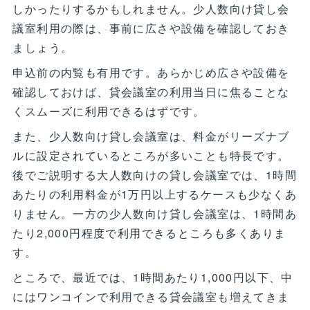
しかったりするかもしれません。少人数向け貸し会
議室利用の際は、事前に広さや設備を確認しておき
ましょう。
申込前の内覧も有用です。あらかじめ広さや設備を
確認しておけば、貸会議室の利用当日に焦ることな
くスムーズに利用できるはずです。
また、少人数向け貸し会議室は、料金がリーズナブ
ルに設定されているところが多いことも特長です。
後でご説明する大人数向けの貸し会議室では、1時間
あたりの利用料金が1万円以上するケースも少なくあ
りません。一方の少人数向け貸し会議室は、1時間あ
たり2,000円程度で利用できるところも多くありま
す。
ところで、最近では、1時間あたり1,000円以下、中
にはワンコインで利用できる貸会議室も増えてきま