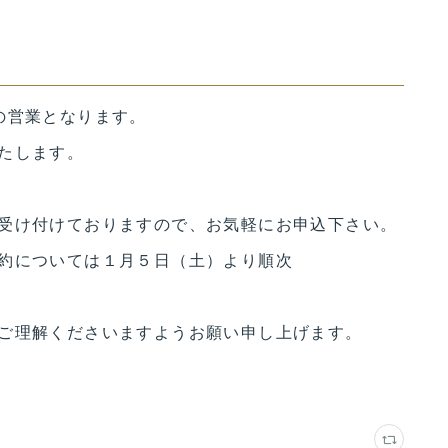
の営業となります。
たします。
受け付けておりますので、お気軽にお申込下さい。
約については１月５日（土）より順次
ご理解くださいますようお願い申し上げます。