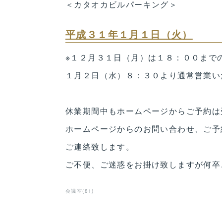
＜カタオカビルパーキング＞
平成３１年１月１日（火）
※１２月３１日（月）は１８：００まで
１月２日（水）８：３０より通常営業い
休業期間中もホームページからご予約は
ホームページからのお問い合わせ、ご予
ご連絡致します。
ご不便、ご迷惑をお掛け致しますが何卒
会議室
(
81
)