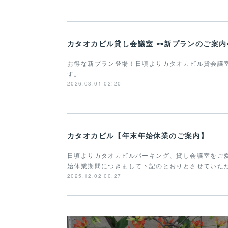
カタオカビル貸し会議室 ⊶新プランのご案内
お得な新プラン登場！日頃よりカタオカビル貸会議
す。
2026.03.01 02:20
カタオカビル【年末年始休業のご案内】
日頃よりカタオカビルパーキング、貸し会議室をご
始休業期間につきまして下記のとおりとさせていた
2025.12.02 00:27