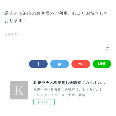
是非とも沢山のお客様のご利用、心よりお待ちして
おります！
会議室
(
81
)
札幌中央区格安貸し会議室【カタオカビル】｜レンタルスペース・大通・駅前
札幌中央区格安貸し会議室【カタオカビル】
｜レンタルスペース・大通・駅前
フォロー