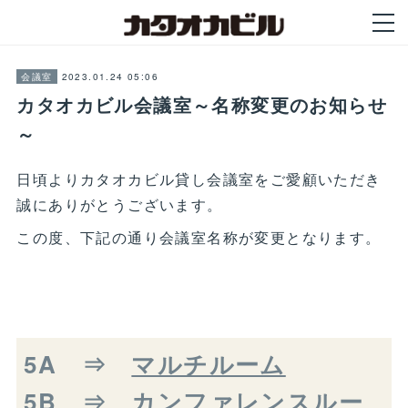
2023.01.24 05:06
会議室
カタオカビル会議室～名称変更のお知らせ
～
日頃よりカタオカビル貸し会議室をご愛顧いただき
誠にありがとうございます。
この度、下記の通り会議室名称が変更となります。
5A ⇒
マルチルーム
5B ⇒
カンファレンスルー