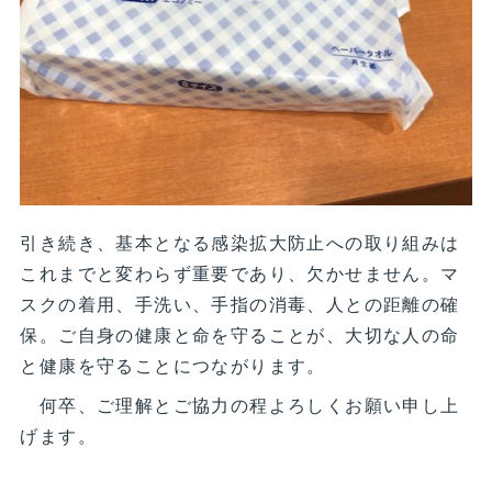
引き続き、基本となる感染拡大防止への取り組みは
これまでと変わらず重要であり、欠かせません。マ
スクの着用、手洗い、手指の消毒、人との距離の確
保。ご自身の健康と命を守ることが、大切な人の命
と健康を守ることにつながります。
何卒、ご理解とご協力の程よろしくお願い申し上
げます。