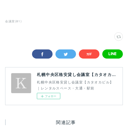
会議室
(
81
)
札幌中央区格安貸し会議室【カタオカビル】｜レンタルスペース・大通・駅前
札幌中央区格安貸し会議室【カタオカビル】
｜レンタルスペース・大通・駅前
フォロー
関連記事