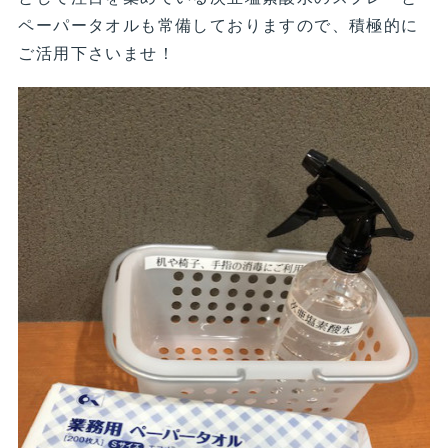
ペーパータオルも常備しておりますので、積極的に
ご活用下さいませ！