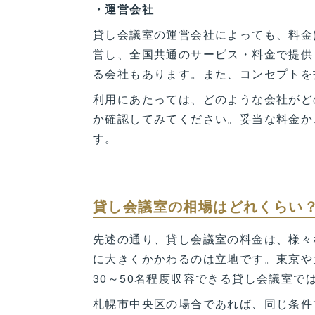
・運営会社
貸し会議室の運営会社によっても、料金
営し、全国共通のサービス・料金で提供
る会社もあります。また、コンセプトを
利用にあたっては、どのような会社がど
か確認してみてください。妥当な料金か
す。
貸し会議室の相場はどれくらい
先述の通り、貸し会議室の料金は、様々
に大きくかかわるのは立地です。東京や
30～50名程度収容できる貸し会議室で
札幌市中央区の場合であれば、同じ条件で