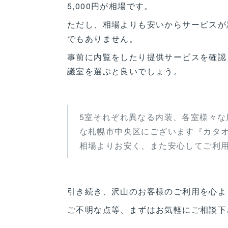
5,000円が相場です。
ただし、相場よりも安いからサービスが
でもありません。
事前に内覧をしたり提供サービスを確認
議室を選ぶと良いでしょう。
5室それぞれ異なる内装、各室様々な
な札幌市中央区にございます『カタ
相場よりお安く、また安心してご利
引き続き、沢山のお客様のご利用を心よ
ご不明な点等、まずはお気軽にご相談下