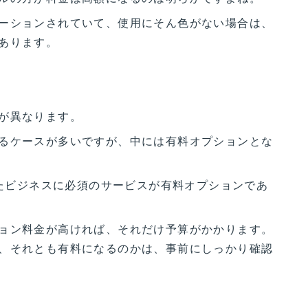
ーションされていて、使用にそん色がない場合は、
あります。
が異なります。
るケースが多いですが、中には有料オプションとな
ったビジネスに必須のサービスが有料オプションであ
ョン料金が高ければ、それだけ予算がかかります。
、それとも有料になるのかは、事前にしっかり確認