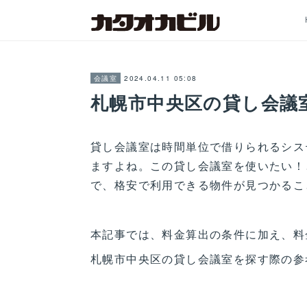
2024.04.11 05:08
会議室
札幌市中央区の貸し会議
貸し会議室は時間単位で借りられるシス
ますよね。この貸し会議室を使いたい！
で、格安で利用できる物件が見つかるこ
本記事では、料金算出の条件に加え、料
札幌市中央区の貸し会議室を探す際の参