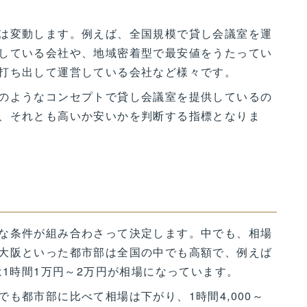
は変動します。例えば、全国規模で貸し会議室を運
している会社や、地域密着型で最安値をうたってい
打ち出して運営している会社など様々です。
のようなコンセプトで貸し会議室を提供しているの
、それとも高いか安いかを判断する指標となりま
？
な条件が組み合わさって決定します。中でも、相場
大阪といった都市部は全国の中でも高額で、例えば
は1時間1万円～2万円が相場になっています。
も都市部に比べて相場は下がり、1時間4,000～