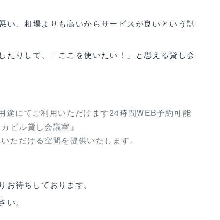
悪い、相場よりも高いからサービスが良いという話
したりして、「ここを使いたい！」と思える貸し会
用途にてご利用いただけます24時間WEB予約可能
オカビル貸し会議室』
用いただける空間を提供いたします。
りお待ちしております。
さい。