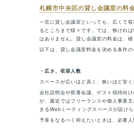
札幌市中央区の貸し会議室の料
一言に貸し会議室といっても、広くて収
るところまで様々です。では、狭ければ
はありません。貸し会議室の料金は、様
以下は、貸し会議室料金を決める条件の
・広さ、収容人数
スペースが広いほど高く、狭いほど安く
会社説明会や部署会議、ゲスト招待向け
が、最近ではフリーランスや個人事業主
きるWebミーティングスペースが設け
予算をなるべく抑えたいときは、必要人