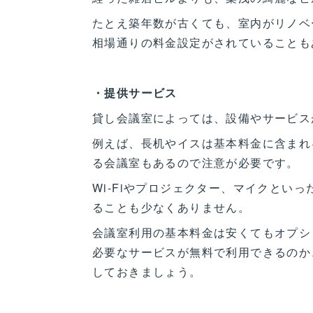
たとえ築年数が古くても、室内がリノベ
相場通りの料金設定がされていることも
・提供サービス
貸し会議室によっては、設備やサービス
例えば、長机やイスは基本料金に含まれ
る会議室もあるので注意が必要です。
Wi-Fiやプロジェクター、マイクとい
ることも少なくありません。
会議室利用の基本料金は安くてもオプシ
必要なサービスが無料で利用できるのか
しておきましょう。