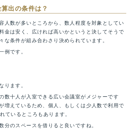
金算出の条件は？
容人数が多いところから、数人程度を対象としてい
料金は安く、広ければ高いかというと決してそうで
々な条件が組み合わさり決められています。
一例です。
なります。
の数十人が入室できる広い会議室がメジャーです
が増えているため、個人、もしくは少人数で利用で
られているところもあります。
数分のスペースを借りると良いですね。